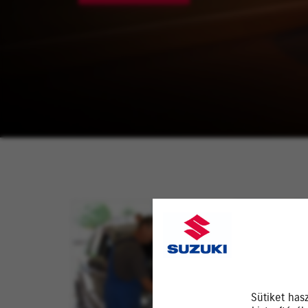
Sütiket has