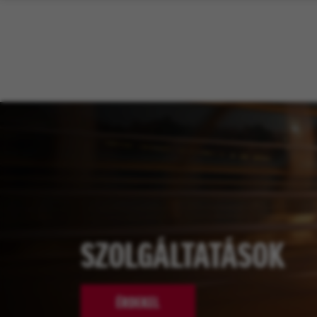
SZOLGÁLTATÁSOK
ÉRDEKEL